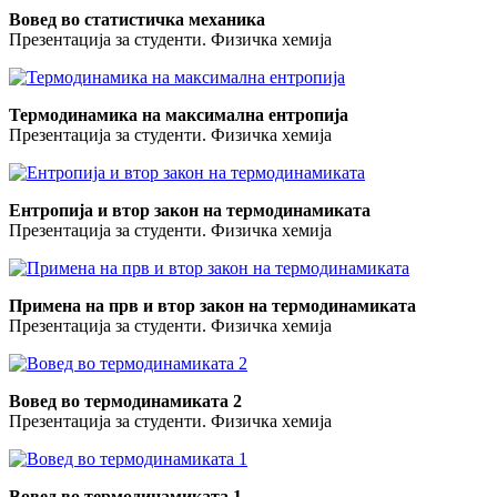
Вовед во статистичка механика
Презентација за студенти. Физичка хемија
Термодинамика на максимална ентропија
Презентација за студенти. Физичка хемија
Ентропија и втор закон на термодинамиката
Презентација за студенти. Физичка хемија
Примена на прв и втор закон на термодинамиката
Презентација за студенти. Физичка хемија
Вовед во термодинамиката 2
Презентација за студенти. Физичка хемија
Вовед во термодинамиката 1