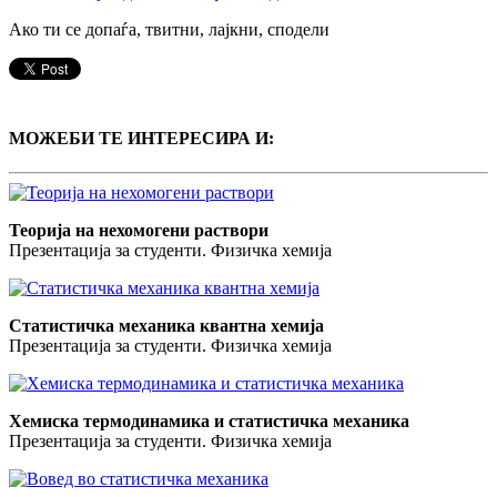
Ако ти се допаѓа, твитни, лајкни, сподели
МОЖЕБИ ТЕ ИНТЕРЕСИРА И:
Теорија на нехомогени раствори
Презентација за студенти. Физичка хемија
Статистичка механика квантна хемија
Презентација за студенти. Физичка хемија
Хемиска термодинамика и статистичка механика
Презентација за студенти. Физичка хемија