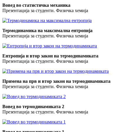
Вовед во статистичка механика
Презентација за студенти. Физичка хемија
Термодинамика на максимална ентропија
Презентација за студенти. Физичка хемија
Ентропија и втор закон на термодинамиката
Презентација за студенти. Физичка хемија
Примена на прв и втор закон на термодинамиката
Презентација за студенти. Физичка хемија
Вовед во термодинамиката 2
Презентација за студенти. Физичка хемија
Вовед во термодинамиката 1