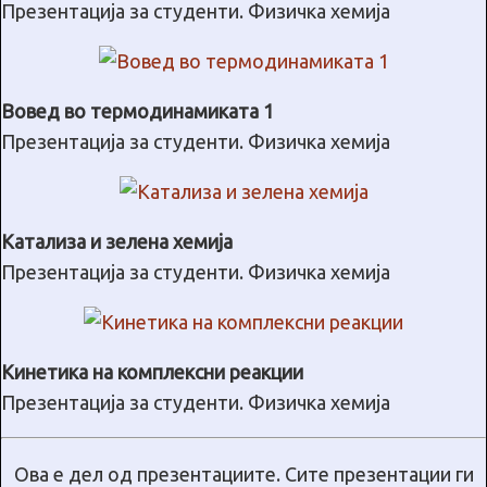
Презентација за студенти. Физичка хемија
Вовед во термодинамиката 1
Презентација за студенти. Физичка хемија
Катализа и зелена хемија
Презентација за студенти. Физичка хемија
Кинетика на комплексни реакции
Презентација за студенти. Физичка хемија
Ова е дел од презентациите. Сите презентации ги