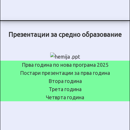
Презентации за средно образование
Прва година по нова програма 2025
Постари презентации за прва година
Втора година
Трета година
Четврта година