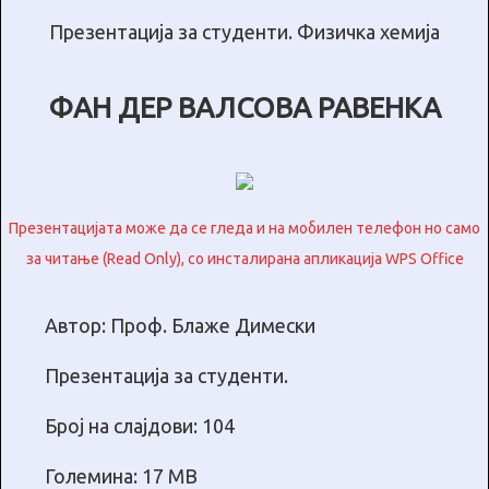
Презентација за студенти. Физичка хемија
ФАН ДЕР ВАЛСОВА РАВЕНКА
Презентацијата може да се гледа и на мобилен телефон но само
за читање (Read Only), со инсталирана апликација WPS Office
Автор: Проф. Блаже Димески
Презентација за студенти.
Број на слајдови: 104
Големина: 17 МB