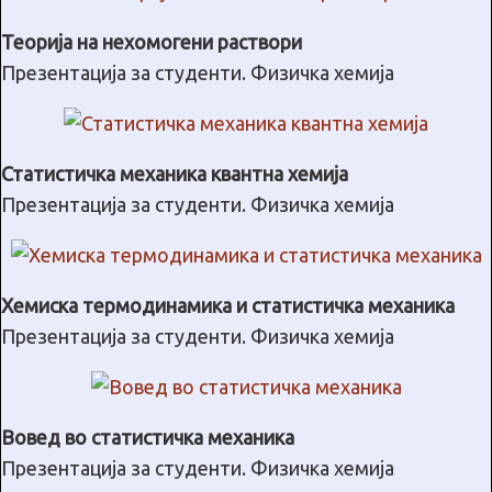
Теорија на нехомогени раствори
Презентација за студенти. Физичка хемија
Статистичка механика квантна хемија
Презентација за студенти. Физичка хемија
Хемиска термодинамика и статистичка механика
Презентација за студенти. Физичка хемија
Вовед во статистичка механика
Презентација за студенти. Физичка хемија