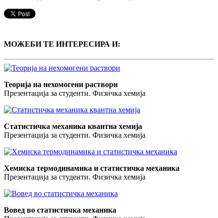
МОЖЕБИ ТЕ ИНТЕРЕСИРА И:
Теорија на нехомогени раствори
Презентација за студенти. Физичка хемија
Статистичка механика квантна хемија
Презентација за студенти. Физичка хемија
Хемиска термодинамика и статистичка механика
Презентација за студенти. Физичка хемија
Вовед во статистичка механика