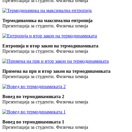
Презентација за студенти. Физичка хемија
Термодинамика на максимална ентропија
Презентација за студенти. Физичка хемија
Ентропија и втор закон на термодинамиката
Презентација за студенти. Физичка хемија
Примена на прв и втор закон на термодинамиката
Презентација за студенти. Физичка хемија
Вовед во термодинамиката 2
Презентација за студенти. Физичка хемија
Вовед во термодинамиката 1
Презентација за студенти. Физичка хемија