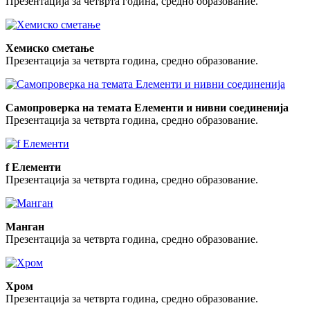
Презентација за четврта година, средно образование.
Хемиско сметање
Презентација за четврта година, средно образование.
Самопроверка на темата Елементи и нивни соединенија
Презентација за четврта година, средно образование.
f Елементи
Презентација за четврта година, средно образование.
Манган
Презентација за четврта година, средно образование.
Хром
Презентација за четврта година, средно образование.