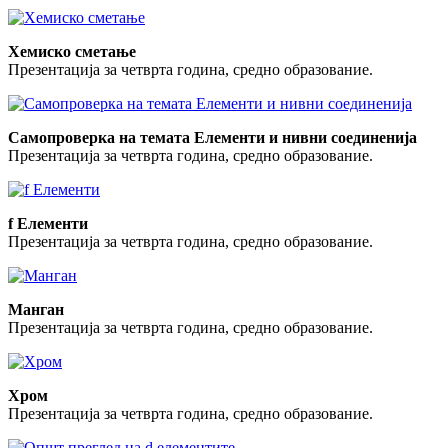
Хемиско сметање
Презентација за четврта година, средно образование.
Самопроверка на темата Елементи и нивни соединенија
Презентација за четврта година, средно образование.
f Елементи
Презентација за четврта година, средно образование.
Манган
Презентација за четврта година, средно образование.
Хром
Презентација за четврта година, средно образование.