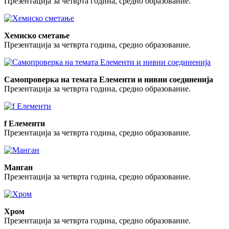
Презентација за четврта година, средно образование.
Хемиско сметање
Презентација за четврта година, средно образование.
Самопроверка на темата Елементи и нивни соединенија
Презентација за четврта година, средно образование.
f Елементи
Презентација за четврта година, средно образование.
Манган
Презентација за четврта година, средно образование.
Хром
Презентација за четврта година, средно образование.