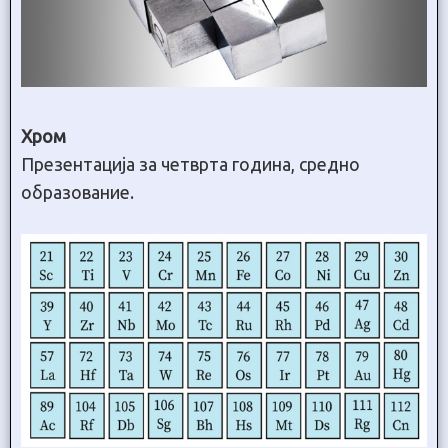
Хром
Презентација за четврта година, средно
образование.