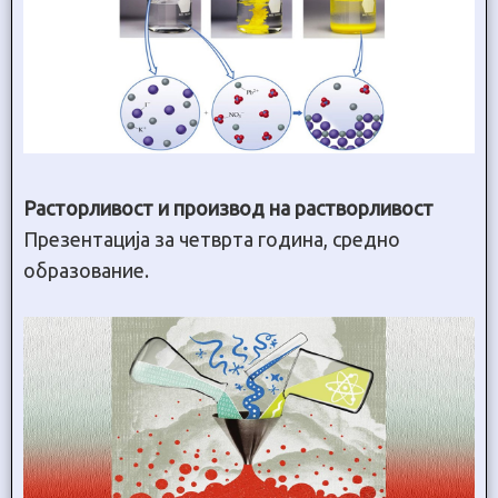
Расторливост и производ на растворливост
Презентација за четврта година, средно
образование.