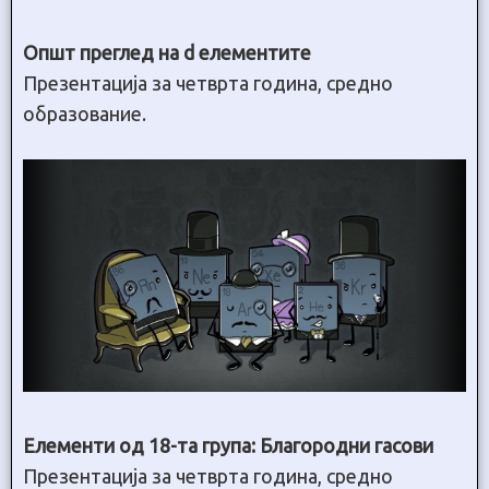
Општ преглед на d елементите
Презентација за четврта година, средно
образование.
Елементи од 18-та група: Благородни гасови
Презентација за четврта година, средно