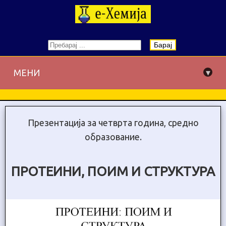
Барај
▾
МЕНИ
Презентација за четврта година, средно
образование.
ПРОТЕИНИ, ПОИМ И СТРУКТУРА