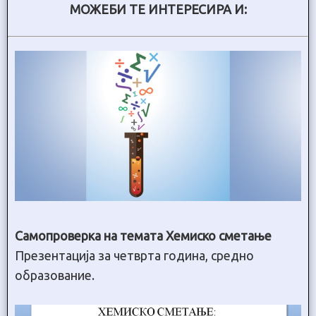
МОЖЕБИ ТЕ ИНТЕРЕСИРА И:
Самопроверка на темата Хемиско сметање
Презентација за четврта година, средно
образование.