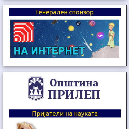
Генерален спонзор
Пријатели на науката