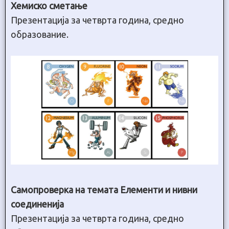
Хемиско сметање
Презентација за четврта година, средно
образование.
Самопроверка на темата Елементи и нивни
соединенија
Презентација за четврта година, средно