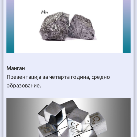
Манган
Презентација за четврта година, средно
образование.