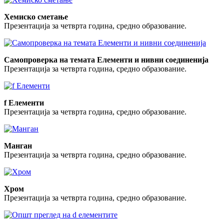
Хемиско сметање
Презентација за четврта година, средно образование.
Самопроверка на темата Елементи и нивни соединенија
Презентација за четврта година, средно образование.
f Елементи
Презентација за четврта година, средно образование.
Манган
Презентација за четврта година, средно образование.
Хром
Презентација за четврта година, средно образование.