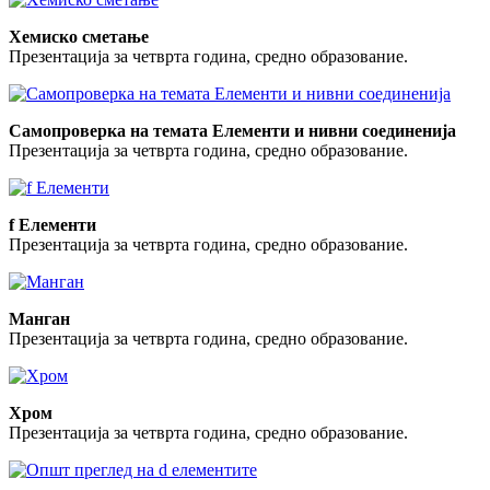
Хемиско сметање
Презентација за четврта година, средно образование.
Самопроверка на темата Елементи и нивни соединенија
Презентација за четврта година, средно образование.
f Елементи
Презентација за четврта година, средно образование.
Манган
Презентација за четврта година, средно образование.
Хром
Презентација за четврта година, средно образование.