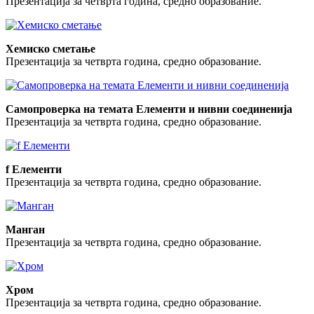
Презентација за четврта година, средно образование.
Хемиско сметање
Презентација за четврта година, средно образование.
Самопроверка на темата Елементи и нивни соединенија
Презентација за четврта година, средно образование.
f Елементи
Презентација за четврта година, средно образование.
Манган
Презентација за четврта година, средно образование.
Хром
Презентација за четврта година, средно образование.