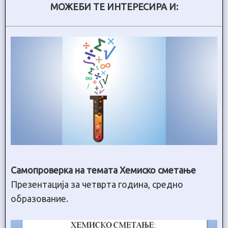
МОЖЕБИ ТЕ ИНТЕРЕСИРА И:
Самопроверка на темата Хемиско сметање
Презентација за четврта година, средно
образование.