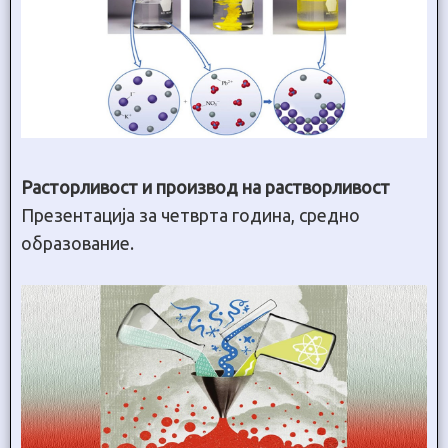
Расторливост и производ на растворливост
Презентација за четврта година, средно
образование.