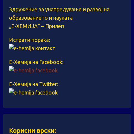
Здружение за унапредување и развој на
образованието и науката
„Е-ХЕМИЈА“ – Прилеп
Испрати порака:
Е-Хемија на Facebook:
Е-Хемија на Twitter:
Корисни врски: