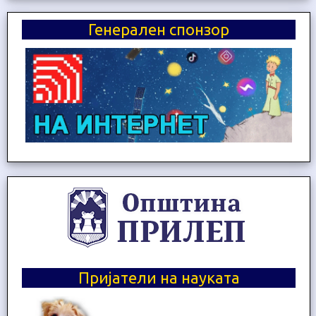
Генерален спонзор
Пријатели на науката