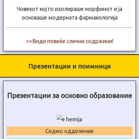
Човекот кој го изолираше морфинот и ја
основаше модерната фармакологија
>>Види повеќе слични содржини!
Презентации и поимници
Презентации за основно образование
Седмо одделение