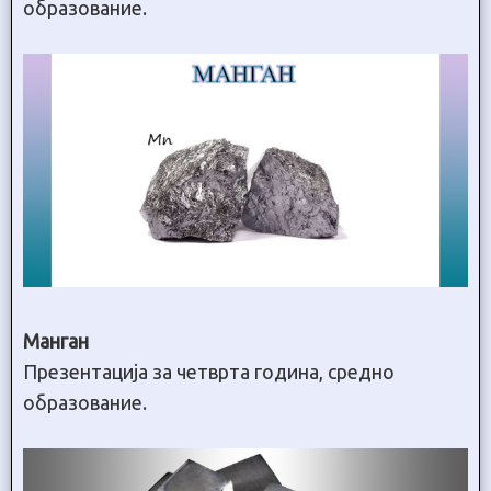
образование.
Манган
Презентација за четврта година, средно
образование.