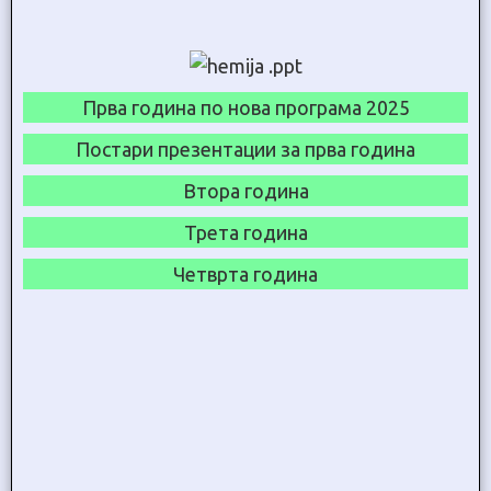
Прва година по нова програма 2025
Постари презентации за прва година
Втора година
Трета година
Четврта година