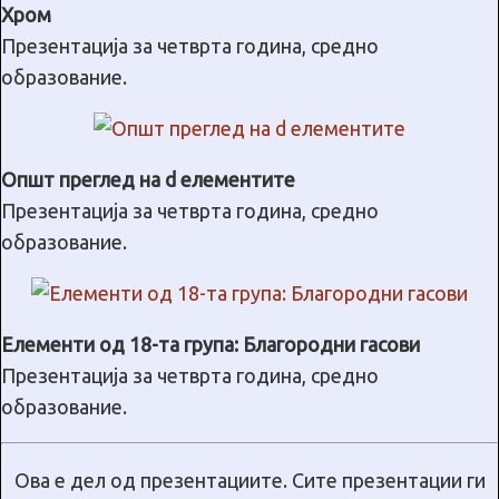
Хром
Презентација за четврта година, средно
образование.
Општ преглед на d елементите
Презентација за четврта година, средно
образование.
Елементи од 18-та група: Благородни гасови
Презентација за четврта година, средно
образование.
Ова е дел од презентациите. Сите презентации ги