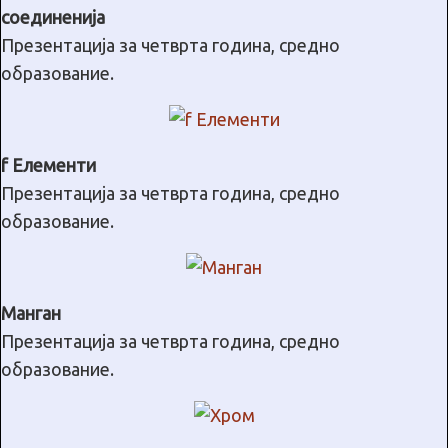
соединенија
Презентација за четврта година, средно
образование.
f Елементи
Презентација за четврта година, средно
образование.
Манган
Презентација за четврта година, средно
образование.