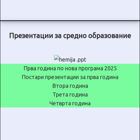
Презентации за средно образование
Прва година по нова програма 2025
Постари презентации за прва година
Втора година
Трета година
Четврта година