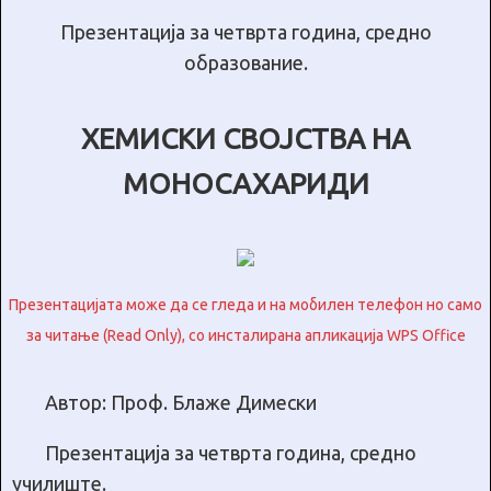
Презентација за четврта година, средно
образование.
ХЕМИСКИ СВОЈСТВА НА
МОНОСАХАРИДИ
Презентацијата може да се гледа и на мобилен телефон но само
за читање (Read Only), со инсталирана апликација WPS Office
Автор: Проф. Блаже Димески
Презентација за четврта година, средно
училиште.