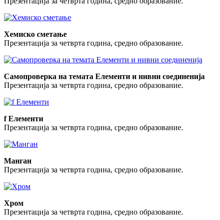
Презентација за четврта година, средно образование.
Хемиско сметање
Презентација за четврта година, средно образование.
Самопроверка на темата Елементи и нивни соединенија
Презентација за четврта година, средно образование.
f Елементи
Презентација за четврта година, средно образование.
Манган
Презентација за четврта година, средно образование.
Хром
Презентација за четврта година, средно образование.