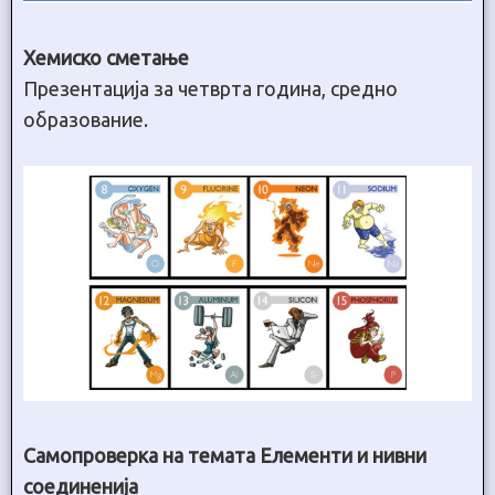
Хемиско сметање
Презентација за четврта година, средно
образование.
Самопроверка на темата Елементи и нивни
соединенија