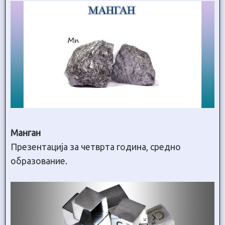
Манган
Презентација за четврта година, средно
образование.