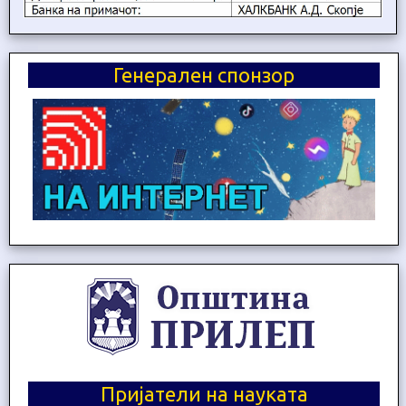
Генерален спонзор
Пријатели на науката