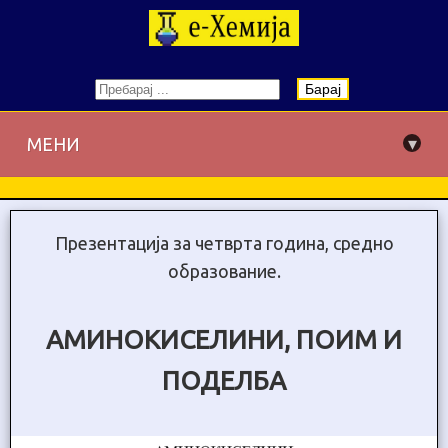
Барај
▾
МЕНИ
Презентација за четврта година, средно
образование.
АМИНОКИСЕЛИНИ, ПОИМ И
ПОДЕЛБА