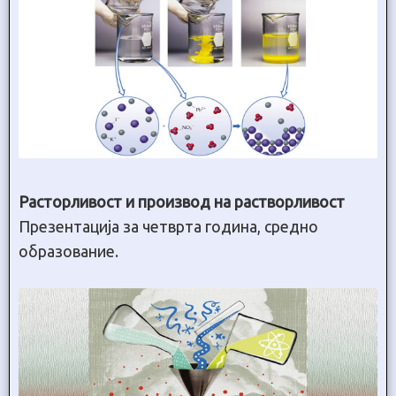
Расторливост и производ на растворливост
Презентација за четврта година, средно
образование.