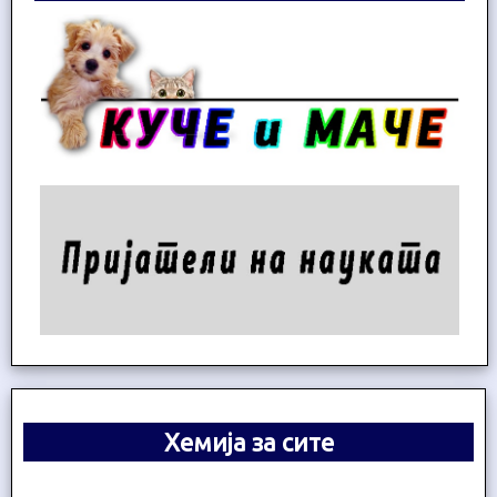
Хемија за сите