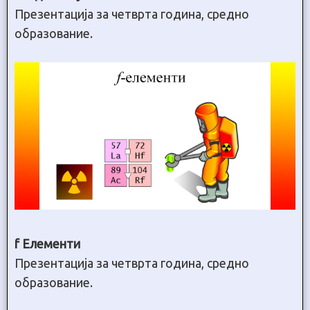
Презентација за четврта година, средно
образование.
f Елементи
Презентација за четврта година, средно
образование.