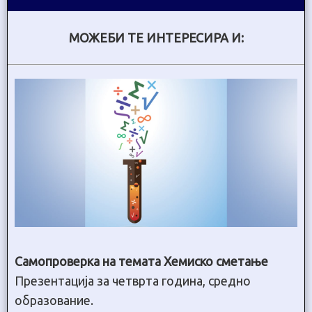
МОЖЕБИ ТЕ ИНТЕРЕСИРА И:
Самопроверка на темата Хемиско сметање
Презентација за четврта година, средно
образование.