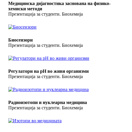
Медицинска дијагностика заснована на физико-
хемиски методи
Презентација за студенти. Биохемија
Биосензори
Презентација за студенти. Биохемија
Регулатори на pH во живи организми
Презентација за студенти. Биохемија
Радиоизотопи и нуклеарна медицина
Презентација за студенти. Биохемија