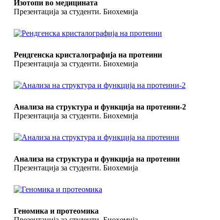
Изотопи во медицината
Презентација за студенти. Биохемија
Рендгенска кристалографија на протеини
Презентација за студенти. Биохемија
Анализа на структура и функција на протеини-2
Презентација за студенти. Биохемија
Анализа на структура и функција на протеини
Презентација за студенти. Биохемија
Геномика и протеомика
Презентација за студенти. Биохемија