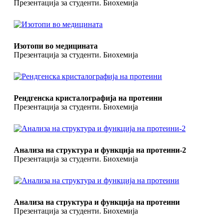
Презентација за студенти. Биохемија
Изотопи во медицината
Презентација за студенти. Биохемија
Рендгенска кристалографија на протеини
Презентација за студенти. Биохемија
Анализа на структура и функција на протеини-2
Презентација за студенти. Биохемија
Анализа на структура и функција на протеини
Презентација за студенти. Биохемија