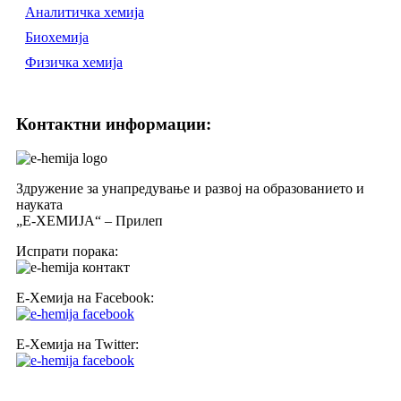
Аналитичка хемија
Биохемија
Физичка хемија
Контактни информации:
Здружение за унапредување и развој на образованието и
науката
„Е-ХЕМИЈА“ – Прилеп
Испрати порака:
Е-Хемија на Facebook:
Е-Хемија на Twitter: