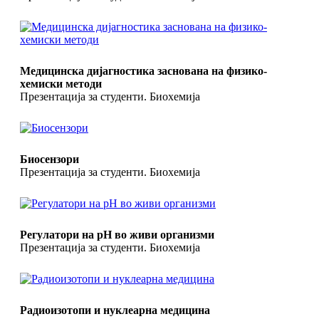
Медицинска дијагностика заснована на физико-
хемиски методи
Презентација за студенти. Биохемија
Биосензори
Презентација за студенти. Биохемија
Регулатори на pH во живи организми
Презентација за студенти. Биохемија
Радиоизотопи и нуклеарна медицина