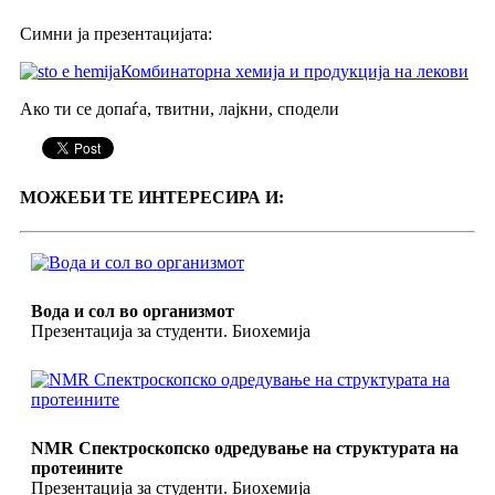
Симни ја презентацијата:
Комбинаторна хемија и продукција на лекови
Ако ти се допаѓа, твитни, лајкни, сподели
МОЖЕБИ ТЕ ИНТЕРЕСИРА И:
Вода и сол во организмот
Презентација за студенти. Биохемија
NMR Спектроскопско одредување на структурата на
протеините
Презентација за студенти. Биохемија