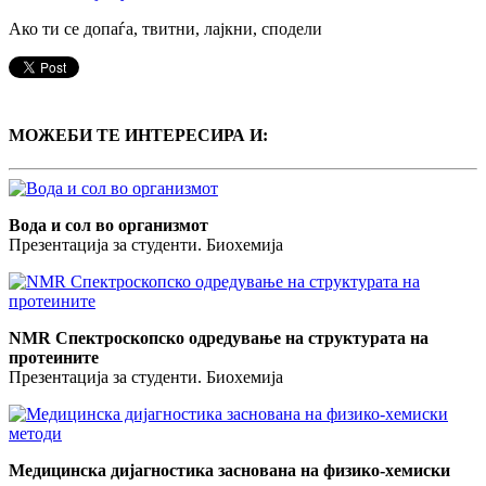
Ако ти се допаѓа, твитни, лајкни, сподели
МОЖЕБИ ТЕ ИНТЕРЕСИРА И:
Вода и сол во организмот
Презентација за студенти. Биохемија
NMR Спектроскопско одредување на структурата на
протеините
Презентација за студенти. Биохемија
Медицинска дијагностика заснована на физико-хемиски