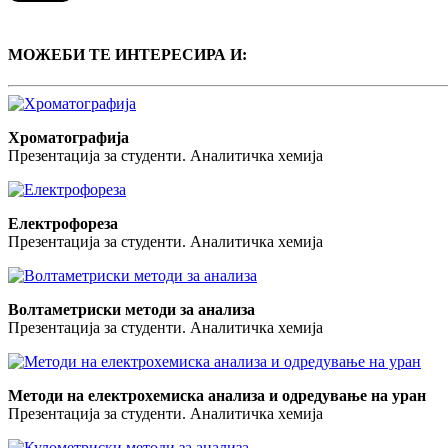
МОЖЕБИ ТЕ ИНТЕРЕСИРА И:
Хроматографија
Презентација за студенти. Аналитичка хемија
Електрофореза
Презентација за студенти. Аналитичка хемија
Волтаметриски методи за анализа
Презентација за студенти. Аналитичка хемија
Методи на електрохемиска анализа и одредување на уран
Презентација за студенти. Аналитичка хемија