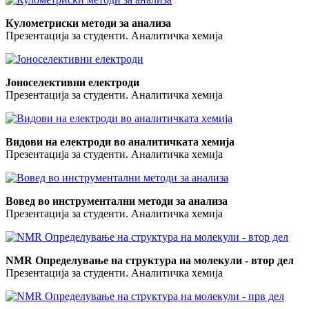
Кулометриски методи за анализа
Презентација за студенти. Аналитичка хемија
Јоноселективни електроди
Презентација за студенти. Аналитичка хемија
Видови на електроди во аналитичката хемија
Презентација за студенти. Аналитичка хемија
Вовед во инструментални методи за анализа
Презентација за студенти. Аналитичка хемија
NMR Определување на структура на молекули - втор дел
Презентација за студенти. Аналитичка хемија