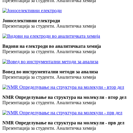
Презентација за студенти. Аналитичка хемија
Јоноселективни електроди
Презентација за студенти. Аналитичка хемија
Видови на електроди во аналитичката хемија
Презентација за студенти. Аналитичка хемија
Вовед во инструментални методи за анализа
Презентација за студенти. Аналитичка хемија
NMR Определување на структура на молекули - втор дел
Презентација за студенти. Аналитичка хемија
NMR Определување на структура на молекули - прв дел
Презентација за студенти. Аналитичка хемија