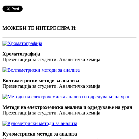
МОЖЕБИ ТЕ ИНТЕРЕСИРА И:
Хроматографија
Презентација за студенти. Аналитичка хемија
Волтаметриски методи за анализа
Презентација за студенти. Аналитичка хемија
Методи на електрохемиска анализа и одредување на уран
Презентација за студенти. Аналитичка хемија
Кулометриски методи за анализа