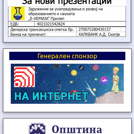
Генерален спонзор