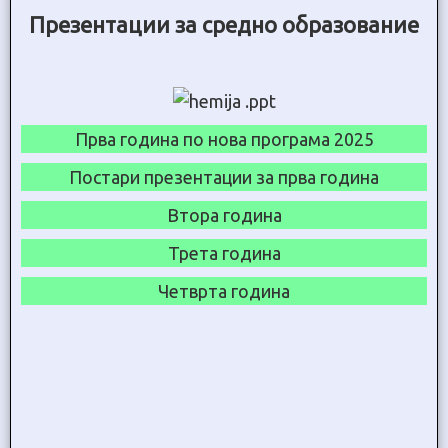
Презентации за средно образование
Прва година по нова програма 2025
Постари презентации за прва година
Втора година
Трета година
Четврта година