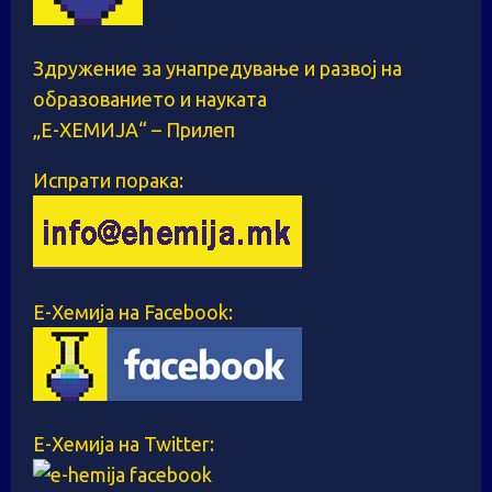
Здружение за унапредување и развој на
образованието и науката
„Е-ХЕМИЈА“ – Прилеп
Испрати порака:
Е-Хемија на Facebook:
Е-Хемија на Twitter: