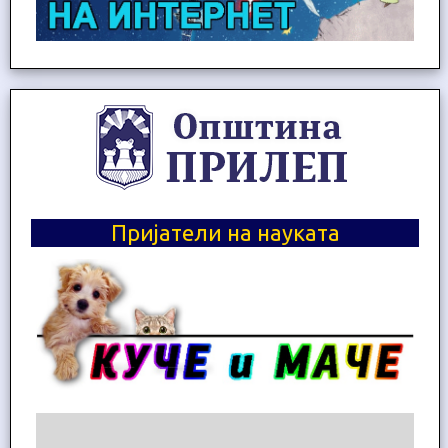
Пријатели на науката