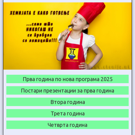
Прва година по нова програма 2025
Постари презентации за прва година
Втора година
Трета година
Четврта година