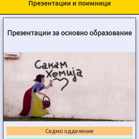
Презентации и поимници
Презентации за основно образование
Седмо одделение