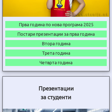
Прва година по нова програма 2025
Постари презентации за прва година
Втора година
Трета година
Четврта година
Презентации
за студенти