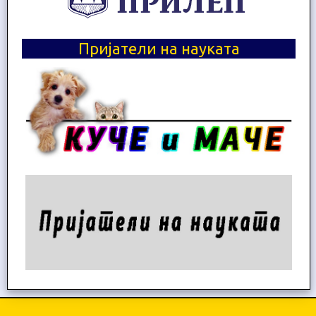
Пријатели на науката