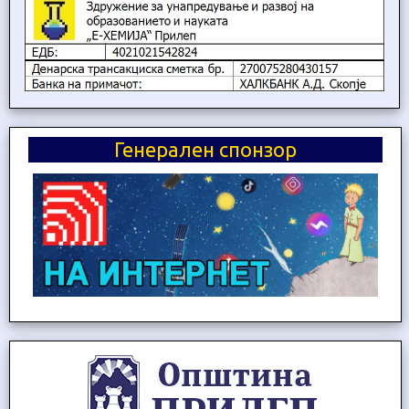
Генерален спонзор