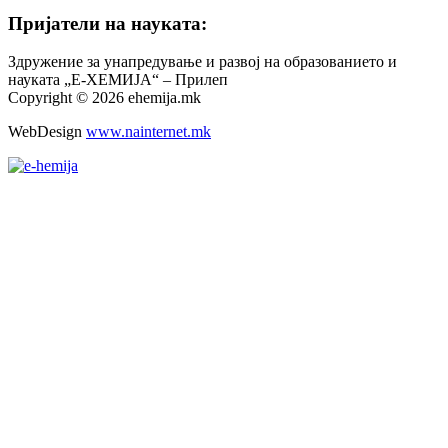
Пријатели на науката:
Здружение за унапредување и развој на образованието и
науката „Е-ХЕМИЈА“ – Прилеп
Copyright © 2026 ehemija.mk
WebDesign
www.nainternet.mk