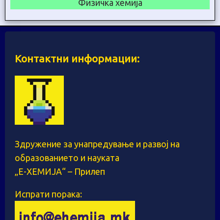
Физичка хемија
Контактни информации:
Здружение за унапредување и развој на
образованието и науката
„Е-ХЕМИЈА“ – Прилеп
Испрати порака: