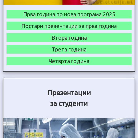
Прва година по нова програма 2025
Постари презентации за прва година
Втора година
Трета година
Четврта година
Презентации
за студенти