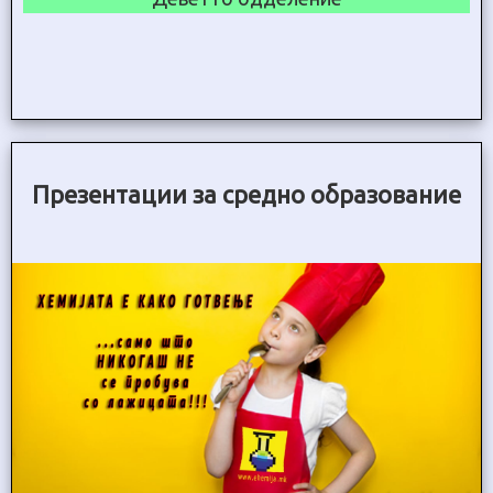
Презентации за средно образование