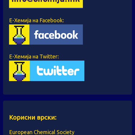
Е-Хемија на Facebook:
Е-Хемија на Twitter:
Корисни врски:
European Chemical Society