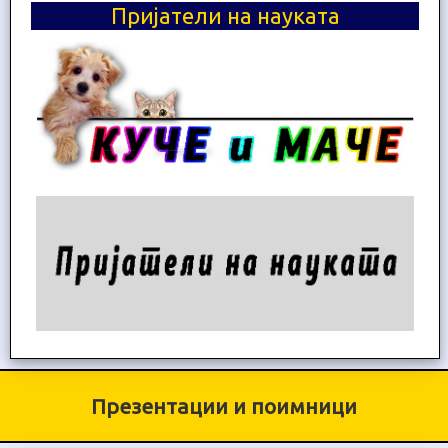
Пријатели на науката
Презентации и поимници