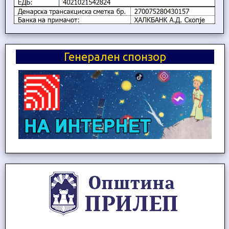
Генерален спонзор