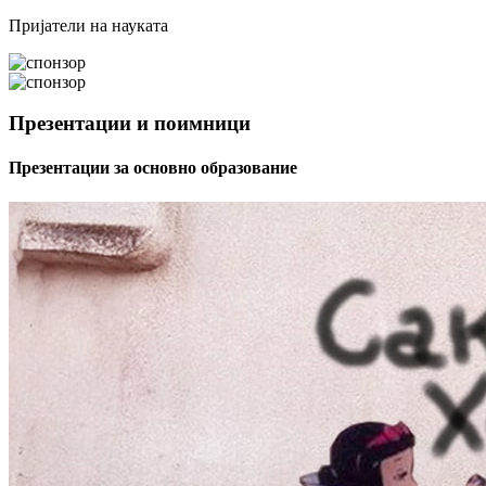
Пријатели на науката
Презентации и поимници
Презентации за основно образование